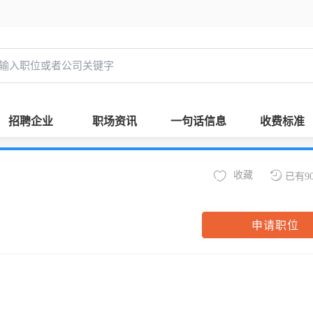
招聘企业
职场资讯
一句话信息
收费标准
收藏
已有9
申请职位