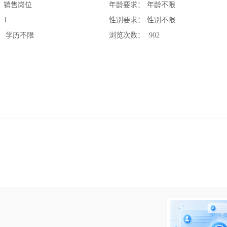
：
销售岗位
年龄要求：
年龄不限
：
1
性别要求：
性别不限
：
学历不限
浏览次数：
902