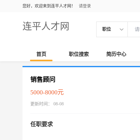
您好，欢迎来到连平人才网！
请登录
连平人才网
职位
首页
职位搜索
简历中心
销售顾问
5000-8000元
更新时间： 08-08
任职要求