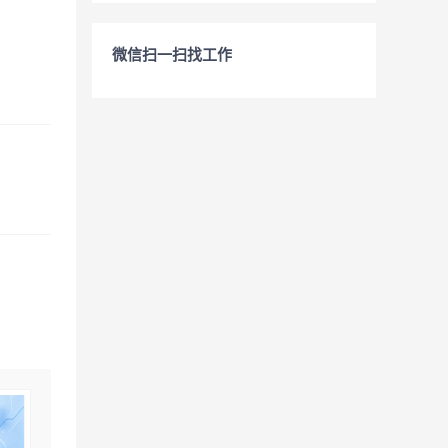
微信扫一扫找工作