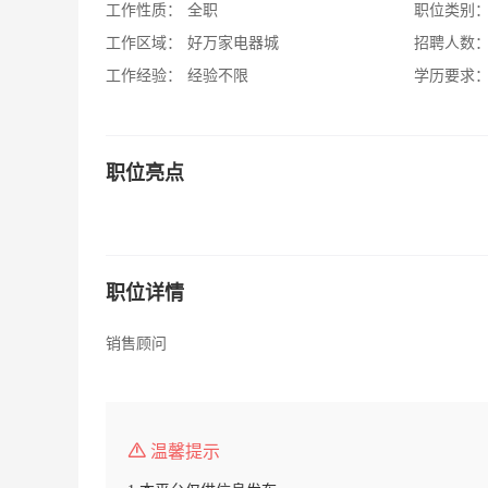
工作性质：
全职
职位类别
工作区域：
好万家电器城
招聘人数
工作经验：
经验不限
学历要求
职位亮点
职位详情
销售顾问
温馨提示